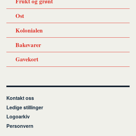
Frukt og grønt
Ost
Kolonialen
Bakevarer
Gavekort
Kontakt oss
Ledige stillinger
Logoarkiv
Personvern