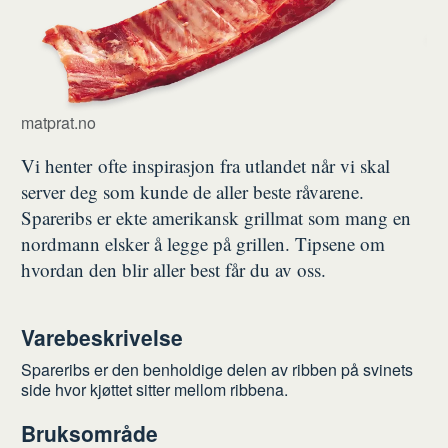
matprat.no
Vi henter ofte inspirasjon fra utlandet når vi skal
server deg som kunde de aller beste råvarene.
Spareribs er ekte amerikansk grillmat som mang en
nordmann elsker å legge på grillen. Tipsene om
hvordan den blir aller best får du av oss.
Varebeskrivelse
Spareribs er den benholdige delen av ribben på svinets
side hvor kjøttet sitter mellom ribbena.
Bruksområde