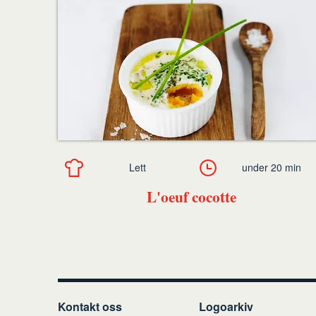
Lett
under 20 min
L'oeuf cocotte
Kontakt oss
Logoarkiv