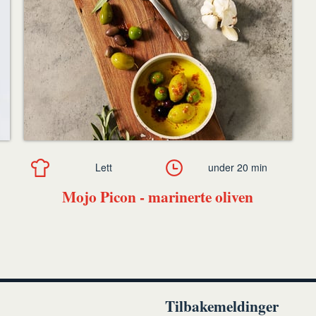
Lett
under 20 min
Mojo Picon - marinerte oliven
Tilbakemeldinger