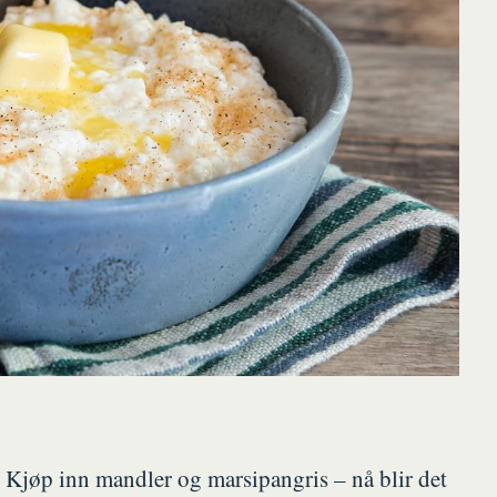
. Kjøp inn mandler og marsipangris – nå blir det