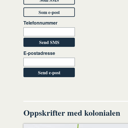
Som e-post
Telefonnummer
Send SMS
E-postadresse
Send e-post
Oppskrifter med kolonialen