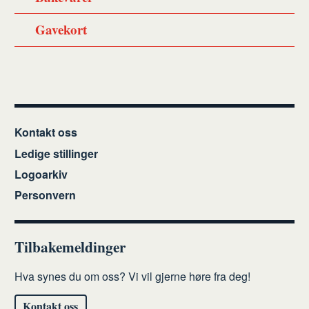
Gavekort
Kontakt oss
Ledige stillinger
Logoarkiv
Personvern
Tilbakemeldinger
Hva synes du om oss? Vi vil gjerne høre fra deg!
Kontakt oss