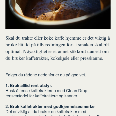
Skal du trakte eller koke kaffe hjemme er det viktig å
bruke litt tid på tilberedningen for at smaken skal bli
optimal. Nøyaktighet er et annet stikkord uansett om
du bruker kaffetrakter, kokekjele eller presskanne.
Følger du rådene nedenfor er du på god vei.
1. Bruk alltid rent utstyr.
Husk å rense kaffetrakteren med Clean Drop
rensemiddel for kaffetraktere og kanner.
2. Bruk kaffetrakter med godkjennelsesmerke
Det er viktig at du bruker en kaffetrakter med