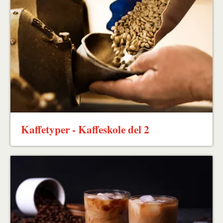
Kaffetyper - Kaffeskole del 2