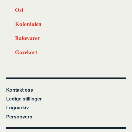
Ost
Kolonialen
Bakevarer
Gavekort
Kontakt oss
Ledige stillinger
Logoarkiv
Personvern