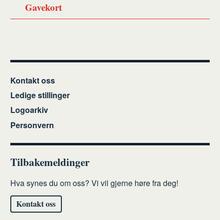
Gavekort
Kontakt oss
Ledige stillinger
Logoarkiv
Personvern
Tilbakemeldinger
Hva synes du om oss? Vi vil gjerne høre fra deg!
Kontakt oss