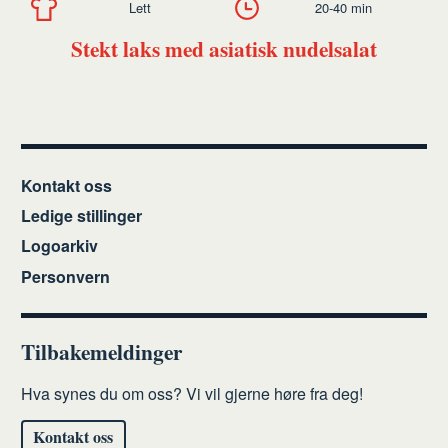
Lett
20-40 min
Stekt laks med asiatisk nudelsalat
Kontakt oss
Ledige stillinger
Logoarkiv
Personvern
Tilbakemeldinger
Hva synes du om oss? Vi vil gjerne høre fra deg!
Kontakt oss