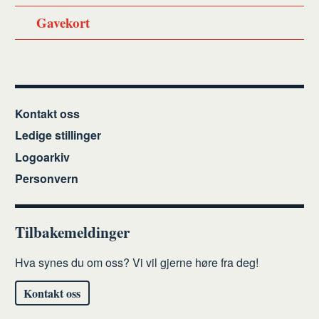
Gavekort
Kontakt oss
Ledige stillinger
Logoarkiv
Personvern
Tilbakemeldinger
Hva synes du om oss? Vi vil gjerne høre fra deg!
Kontakt oss