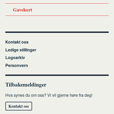
Gavekort
Kontakt oss
Ledige stillinger
Logoarkiv
Personvern
Tilbakemeldinger
Hva synes du om oss? Vi vil gjerne høre fra deg!
Kontakt oss