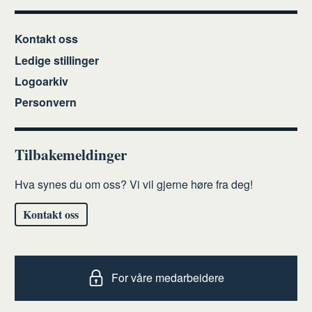
Kontakt oss
Ledige stillinger
Logoarkiv
Personvern
Tilbakemeldinger
Hva synes du om oss? Vi vil gjerne høre fra deg!
Kontakt oss
For våre medarbeidere