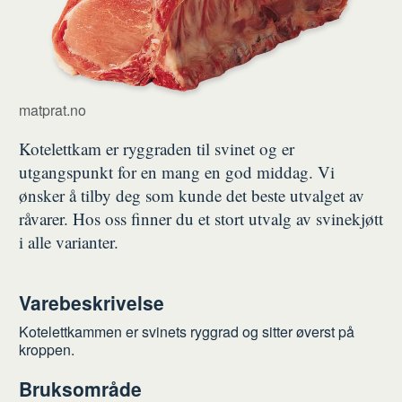
matprat.no
Kotelettkam er ryggraden til svinet og er
utgangspunkt for en mang en god middag. Vi
ønsker å tilby deg som kunde det beste utvalget av
råvarer. Hos oss finner du et stort utvalg av svinekjøtt
i alle varianter.
Varebeskrivelse
Kotelettkammen er svinets ryggrad og sitter øverst på
kroppen.
Bruksområde