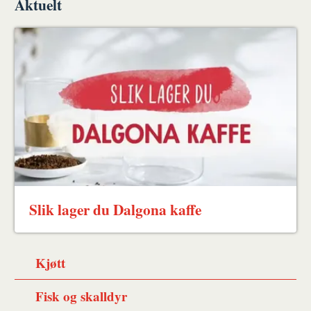
Aktuelt
Slik lager du Dalgona kaffe
Kjøtt
Fisk og skalldyr