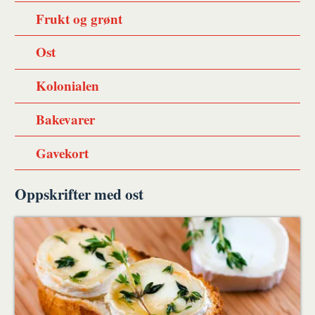
Frukt og grønt
Ost
Kolonialen
Bakevarer
Gavekort
Oppskrifter med ost