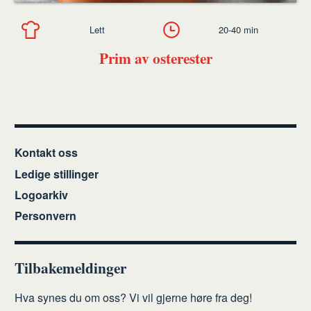
Lett
20-40 min
Prim av osterester
Kontakt oss
Ledige stillinger
Logoarkiv
Personvern
Tilbakemeldinger
Hva synes du om oss? Vi vil gjerne høre fra deg!