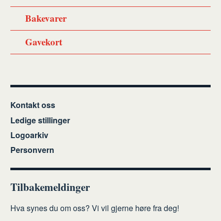
Bakevarer
Gavekort
Kontakt oss
Ledige stillinger
Logoarkiv
Personvern
Tilbakemeldinger
Hva synes du om oss? Vi vil gjerne høre fra deg!