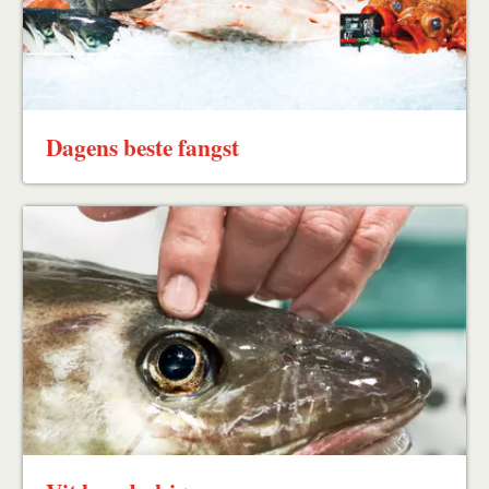
Dagens beste fangst