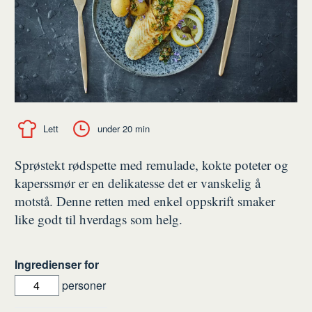
Lett
under 20 min
Sprøstekt rødspette med remulade, kokte poteter og
kaperssmør er en delikatesse det er vanskelig å
motstå. Denne retten med enkel oppskrift smaker
like godt til hverdags som helg.
Ingredienser for
personer