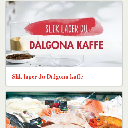
Slik lager du Dalgona kaffe