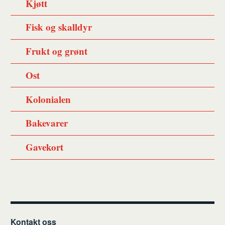
Kjøtt
Fisk og skalldyr
Frukt og grønt
Ost
Kolonialen
Bakevarer
Gavekort
Kontakt oss