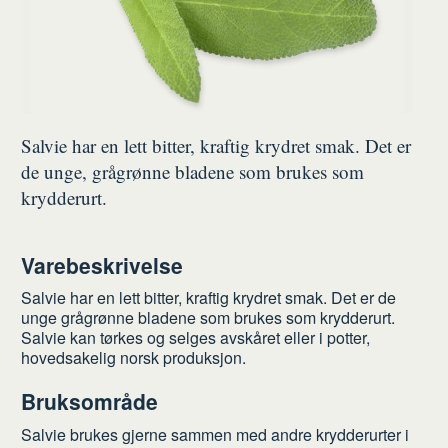
Salvie har en lett bitter, kraftig krydret smak. Det er
de unge, grågrønne bladene som brukes som
krydderurt.
Varebeskrivelse
Salvie har en lett bitter, kraftig krydret smak. Det er de
unge grågrønne bladene som brukes som krydderurt.
Salvie kan tørkes og selges avskåret eller i potter,
hovedsakelig norsk produksjon.
Bruksområde
Salvie brukes gjerne sammen med andre krydderurter i