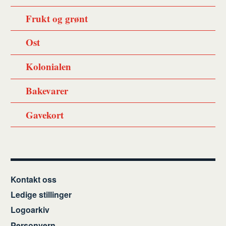
Frukt og grønt
Ost
Kolonialen
Bakevarer
Gavekort
Kontakt oss
Ledige stillinger
Logoarkiv
Personvern