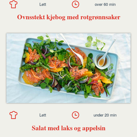
Lett
over 60 min
Ovnsstekt kjebog med rotgrønnsaker
Lett
under 20 min
Salat med laks og appelsin