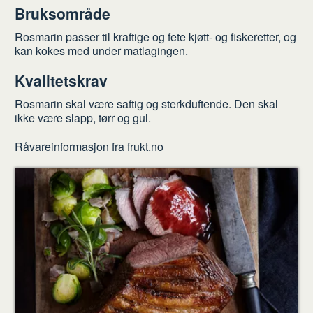
Bruksområde
Rosmarin passer til kraftige og fete kjøtt- og fiskeretter, og
kan kokes med under matlagingen.
Kvalitetskrav
Rosmarin skal være saftig og sterkduftende. Den skal
ikke være slapp, tørr og gul.
Råvareinformasjon fra
frukt.no