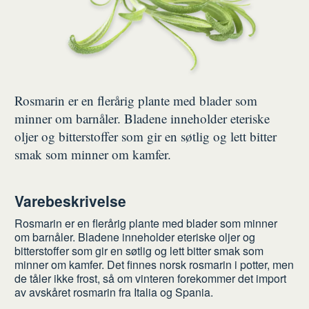
Rosmarin er en flerårig plante med blader som
minner om barnåler. Bladene inneholder eteriske
oljer og bitterstoffer som gir en søtlig og lett bitter
smak som minner om kamfer.
Varebeskrivelse
Rosmarin er en flerårig plante med blader som minner
om barnåler. Bladene inneholder eteriske oljer og
bitterstoffer som gir en søtlig og lett bitter smak som
minner om kamfer. Det finnes norsk rosmarin i potter, men
de tåler ikke frost, så om vinteren forekommer det import
av avskåret rosmarin fra Italia og Spania.