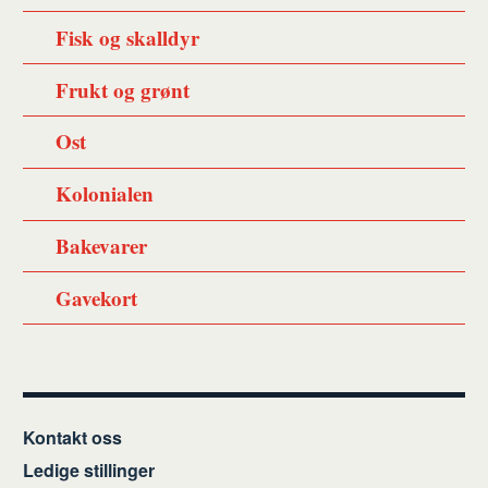
Fisk og skalldyr
Frukt og grønt
Ost
Kolonialen
Bakevarer
Gavekort
Kontakt oss
Ledige stillinger