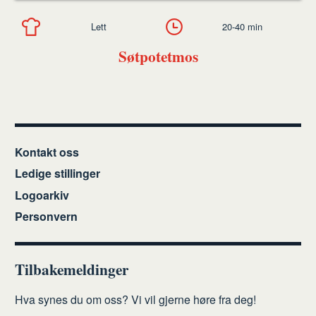
Lett
20-40 min
Søtpotetmos
Kontakt oss
Ledige stillinger
Logoarkiv
Personvern
Tilbakemeldinger
Hva synes du om oss? Vi vil gjerne høre fra deg!