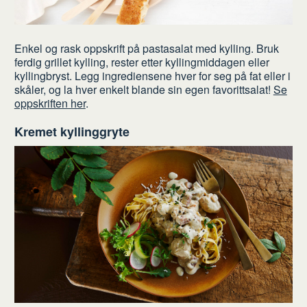
Enkel og rask oppskrift på pastasalat med kylling. Bruk
ferdig grillet kylling, rester etter kyllingmiddagen eller
kyllingbryst. Legg ingrediensene hver for seg på fat eller i
skåler, og la hver enkelt blande sin egen favorittsalat!
Se
oppskriften her
.
Kremet kyllinggryte