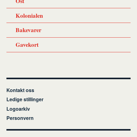
Ost
Kolonialen
Bakevarer
Gavekort
Kontakt oss
Ledige stillinger
Logoarkiv
Personvern