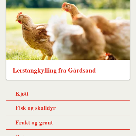
Lerstangkylling fra Gårdsand
Kjøtt
Fisk og skalldyr
Frukt og grønt