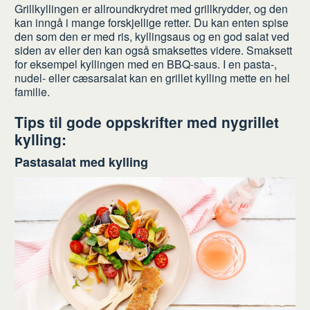
Grillkyllingen er allroundkrydret med grillkrydder, og den
kan inngå i mange forskjellige retter. Du kan enten spise
den som den er med ris, kyllingsaus og en god salat ved
siden av eller den kan også smaksettes videre. Smaksett
for eksempel kyllingen med en BBQ-saus. I en pasta-,
nudel- eller cæsarsalat kan en grillet kylling mette en hel
familie.
Tips til gode oppskrifter med nygrillet
kylling:
Pastasalat med kylling