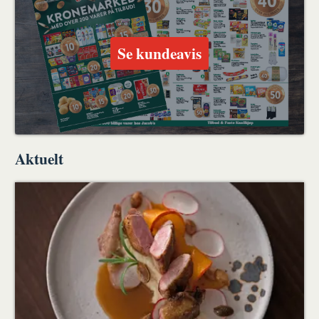
Se kundeavis
Aktuelt