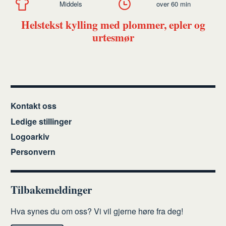
Middels
over 60 min
Helstekst kylling med plommer, epler og
urtesmør
Kontakt oss
Ledige stillinger
Logoarkiv
Personvern
Tilbakemeldinger
Hva synes du om oss? Vi vil gjerne høre fra deg!