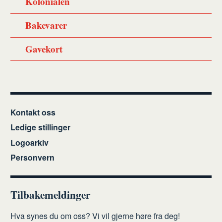
Kolonialen
Bakevarer
Gavekort
Kontakt oss
Ledige stillinger
Logoarkiv
Personvern
Tilbakemeldinger
Hva synes du om oss? Vi vil gjerne høre fra deg!