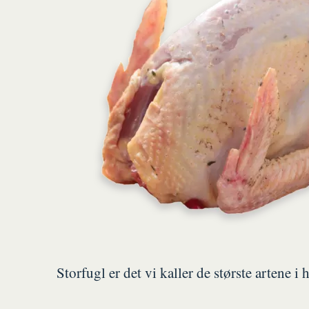
Storfugl er det vi kaller de største artene i