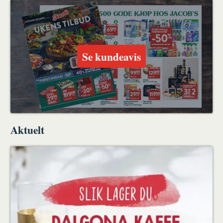
Se kundeavis
Aktuelt