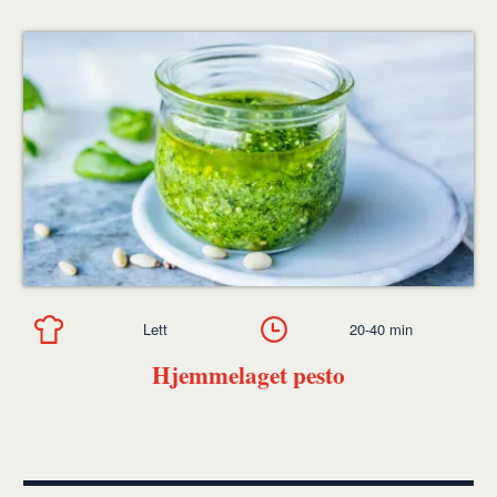
Lett
20-40 min
Hjemmelaget pesto