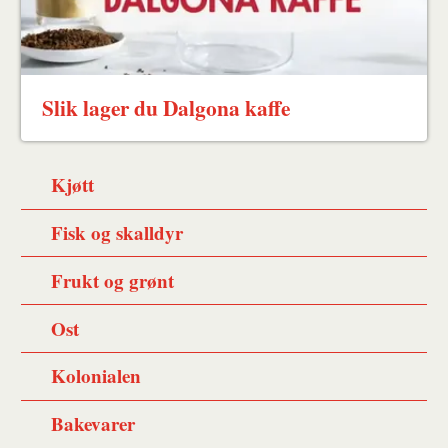
Slik lager du Dalgona kaffe
Kjøtt
Fisk og skalldyr
Frukt og grønt
Ost
Kolonialen
Bakevarer