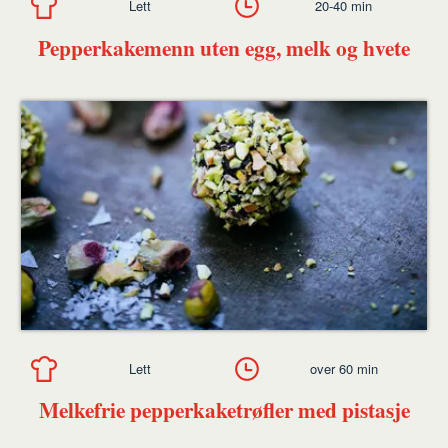
Lett
20-40 min
Pepperkakemenn uten egg, melk og hvete
Lett
over 60 min
Melkefrie pepperkaketrøfler med pistasje