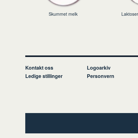
Skummet melk
Laktoser
Kontakt oss
Logoarkiv
Ledige stillinger
Personvern