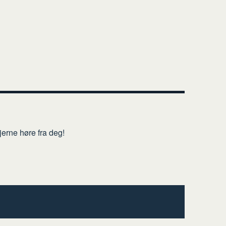
erne høre fra deg!