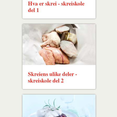
Hva er skrei - skreiskole
del 1
Skreiens ulike deler -
skreiskole del 2