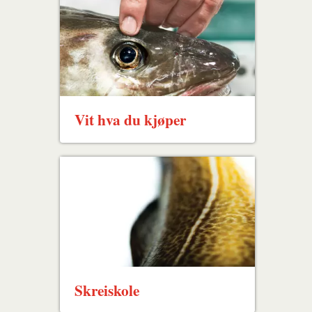
Vit hva du kjøper
Skreiskole