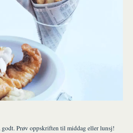
 godt. Prøv oppskriften til middag eller lunsj!