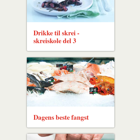
Drikke til skrei -
skreiskole del 3
Dagens beste fangst