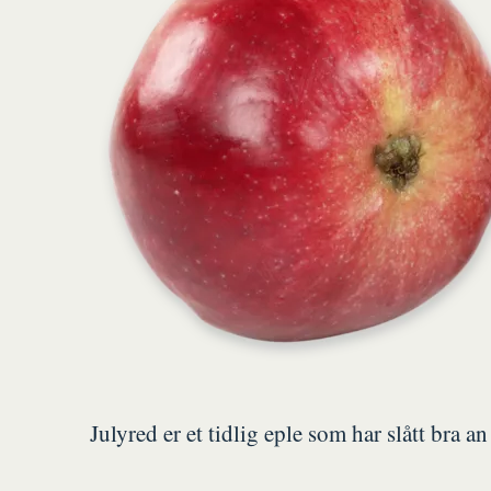
Julyred er et tidlig eple som har slått bra an