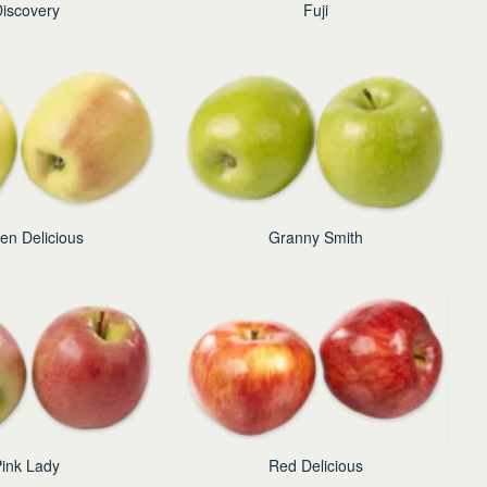
iscovery
Fuji
en Delicious
Granny Smith
ink Lady
Red Delicious