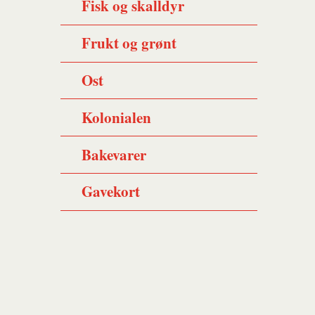
Fisk og skalldyr
Frukt og grønt
Ost
Kolonialen
Bakevarer
Gavekort