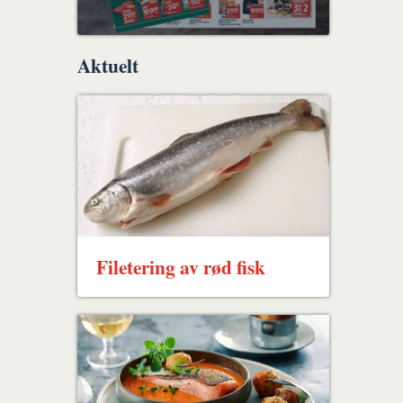
Aktuelt
Filetering av rød fisk