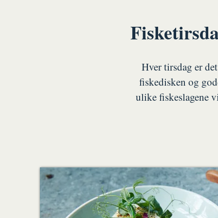
Fisketirsda
Hver tirsdag er det
fiskedisken og god
ulike fiskeslagene vi