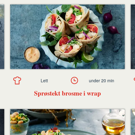
Lett
under 20 min
Sprøstekt brosme i wrap