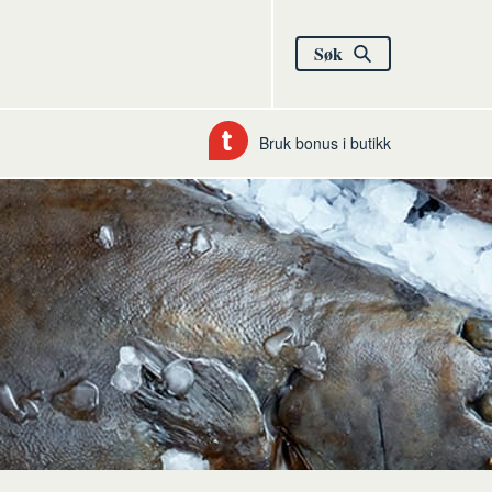
Søk
Bruk bonus i butikk