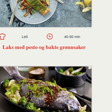
Lett
40-60 min
Laks med pesto og bakte grønnsaker