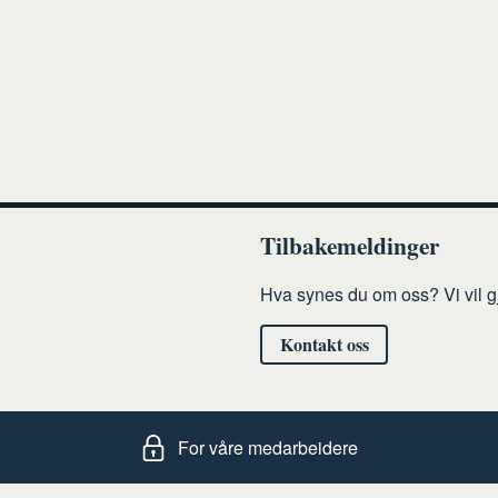
Tilbakemeldinger
Hva synes du om oss? Vi vil gj
Kontakt oss
For våre medarbeidere