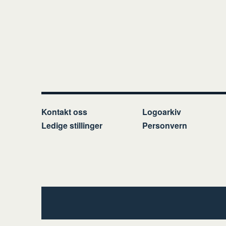
Kontakt oss
Logoarkiv
Ledige stillinger
Personvern