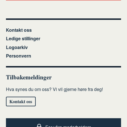
Kontakt oss
Ledige stillinger
Logoarkiv
Personvern
Tilbakemeldinger
Hva synes du om oss? Vi vil gjerne høre fra deg!
Kontakt oss