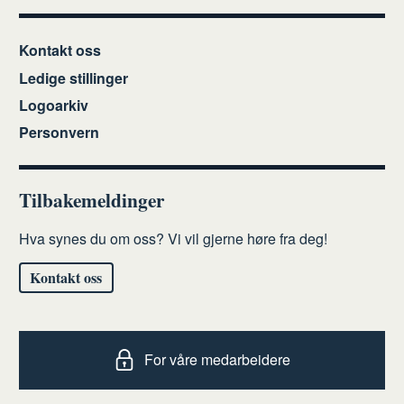
Kontakt oss
Ledige stillinger
Logoarkiv
Personvern
Tilbakemeldinger
Hva synes du om oss? Vi vil gjerne høre fra deg!
Kontakt oss
For våre medarbeidere