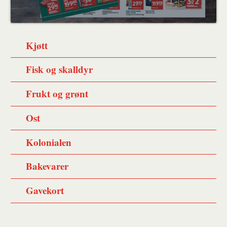
Kjøtt
Fisk og skalldyr
Frukt og grønt
Ost
Kolonialen
Bakevarer
Gavekort