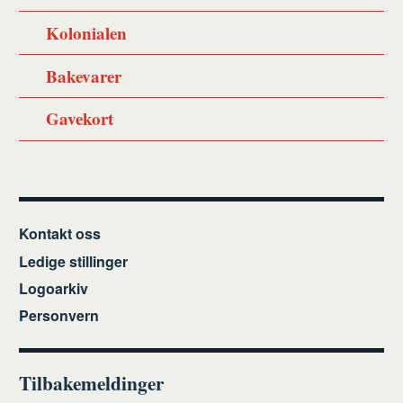
Kolonialen
Bakevarer
Gavekort
Kontakt oss
Ledige stillinger
Logoarkiv
Personvern
Tilbakemeldinger