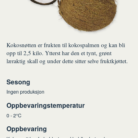
Kokosnøtten er frukten til kokospalmen og kan bli
opp til 2,5 kilo. Ytterst har den et tynt, grønt
læraktig skall og under dette sitter selve fruktkjøttet.
Sesong
Ingen produksjon
Oppbevaringstemperatur
0 - 2°C
Oppbevaring