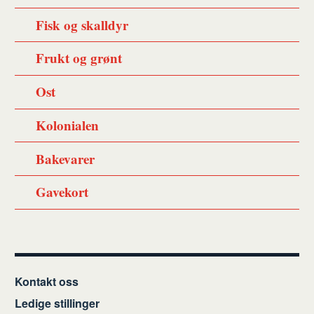
Fisk og skalldyr
Frukt og grønt
Ost
Kolonialen
Bakevarer
Gavekort
Kontakt oss
Ledige stillinger