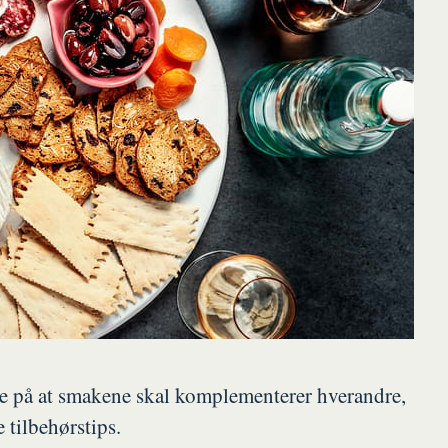
ke på at smakene skal komplementerer hverandre,
 tilbehørstips.