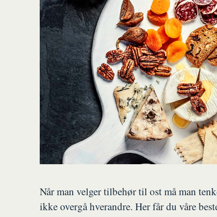
Når man velger tilbehør til ost må man ten
ikke overgå hverandre. Her får du våre beste