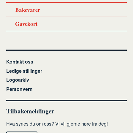
Bakevarer
Gavekort
Kontakt oss
Ledige stillinger
Logoarkiv
Personvern
Tilbakemeldinger
Hva synes du om oss? Vi vil gjerne høre fra deg!