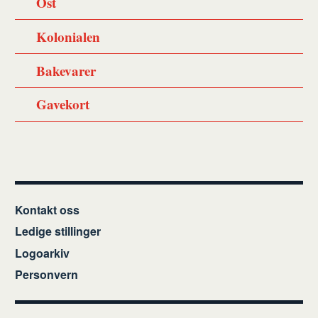
Ost
Kolonialen
Bakevarer
Gavekort
Kontakt oss
Ledige stillinger
Logoarkiv
Personvern