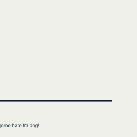
erne høre fra deg!