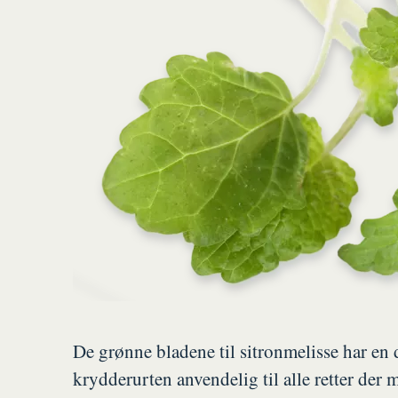
De grønne bladene til sitronmelisse har en 
krydderurten anvendelig til alle retter der