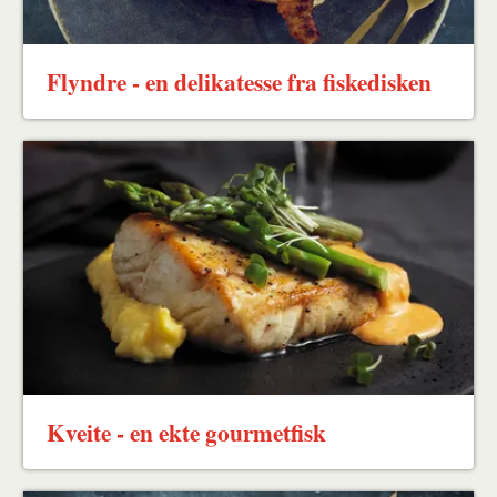
Flyndre - en delikatesse fra fiskedisken
Kveite - en ekte gourmetfisk