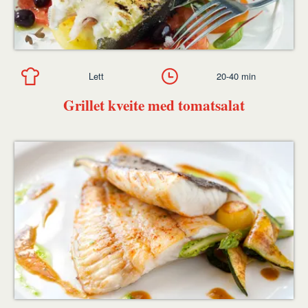
Lett
20-40 min
Grillet kveite med tomatsalat