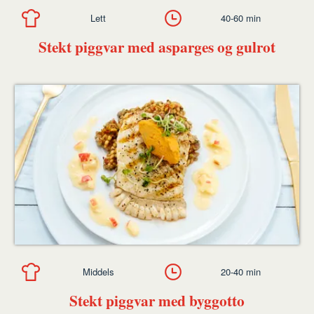
Lett
40-60 min
Stekt piggvar med asparges og gulrot
Middels
20-40 min
Stekt piggvar med byggotto