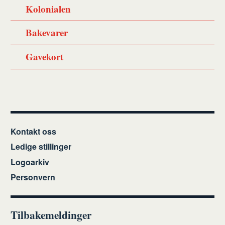
Kolonialen
Bakevarer
Gavekort
Kontakt oss
Ledige stillinger
Logoarkiv
Personvern
Tilbakemeldinger