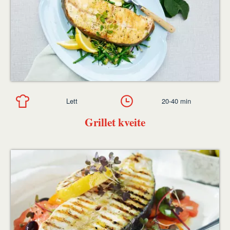
Lett
20-40 min
Grillet kveite