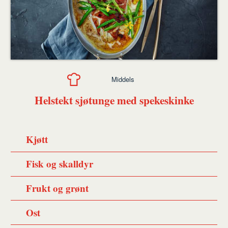
Middels
Helstekt sjøtunge med spekeskinke
Kjøtt
Fisk og skalldyr
Frukt og grønt
Ost