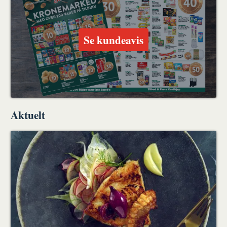
Se kundeavis
Aktuelt