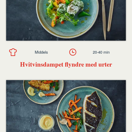
Middels
20-40 min
Hvitvinsdampet flyndre med urter