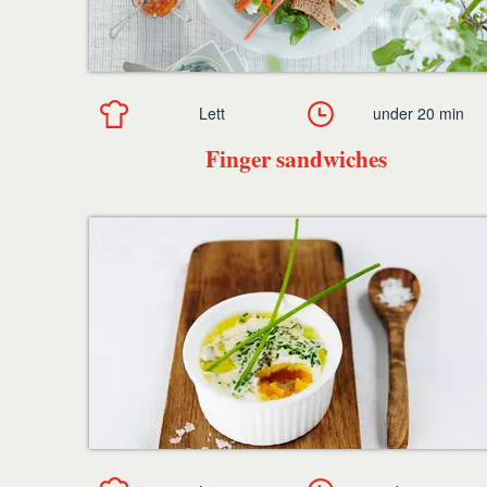
Lett
under 20 min
Finger sandwiches