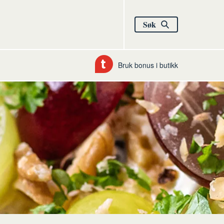
Søk
Bruk bonus i butikk