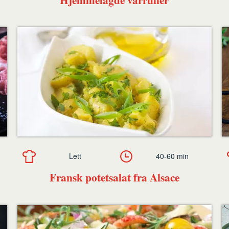
Lett
40-60 min
Fransk potetsalat fra Alsace