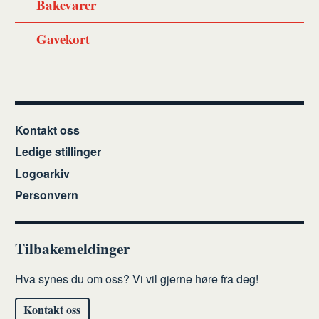
Bakevarer
Gavekort
Kontakt oss
Ledige stillinger
Logoarkiv
Personvern
Tilbakemeldinger
Hva synes du om oss? Vi vil gjerne høre fra deg!
Kontakt oss