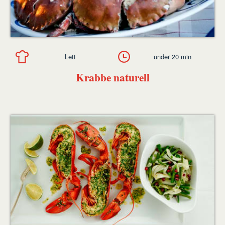
Lett
under 20 min
Krabbe naturell