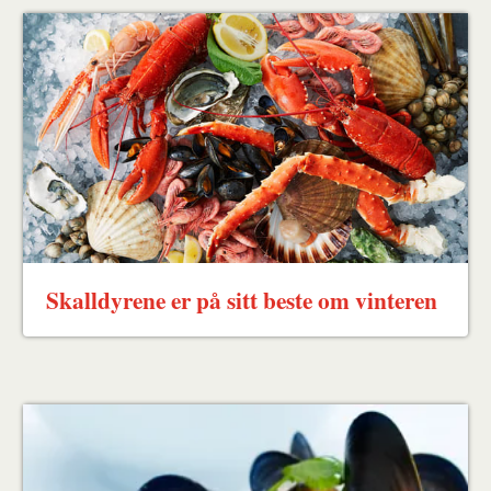
Skalldyrene er på sitt beste om vinteren