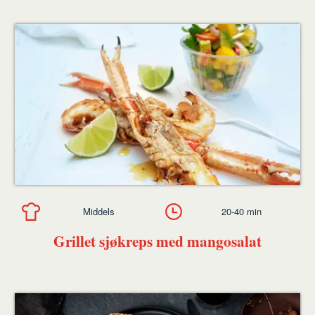
Middels
20-40 min
Grillet sjøkreps med mangosalat