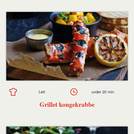
Lett
under 20 min
Grillet kongekrabbe